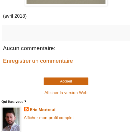
(avril 2018)
Aucun commentaire:
Enregistrer un commentaire
Accueil
Afficher la version Web
Qui êtes-vous ?
Eric Mortreuil
Afficher mon profil complet