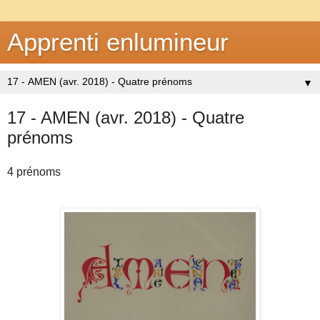
Apprenti enlumineur
▼
17 - AMEN (avr. 2018) - Quatre
prénoms
4 prénoms